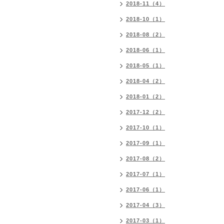
2018-11（4）
2018-10（1）
2018-08（2）
2018-06（1）
2018-05（1）
2018-04（2）
2018-01（2）
2017-12（2）
2017-10（1）
2017-09（1）
2017-08（2）
2017-07（1）
2017-06（1）
2017-04（3）
2017-03（1）