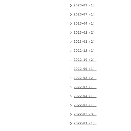
2023-09（1）
2023-07（1）
2023-04（1）
2023-02（2）
2023-01（2）
2022-12（1）
2022-10（2）
2022-09（1）
2022-08（2）
2022-07（1）
2022-04（1）
2022-03（1）
2022-02（3）
2022-01（1）