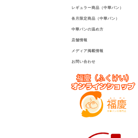
レギュラー商品（中華パン）
各月限定商品（中華パン）
中華パンの温め方
店舗情報
メディア掲載情報
お問い合わせ