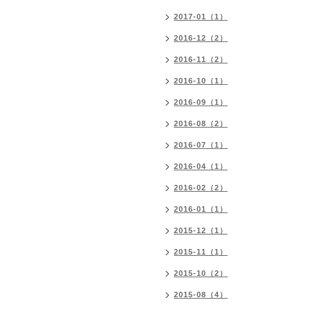
2017-01（1）
2016-12（2）
2016-11（2）
2016-10（1）
2016-09（1）
2016-08（2）
2016-07（1）
2016-04（1）
2016-02（2）
2016-01（1）
2015-12（1）
2015-11（1）
2015-10（2）
2015-08（4）