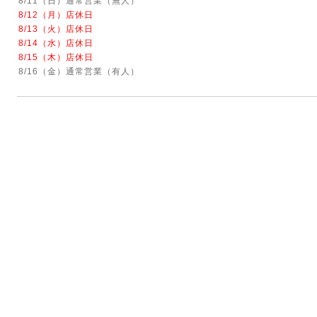
8/11（日）通常営業（無人）
8/12（月）店休日
8/13（火）店休日
8/14（水）店休日
8/15（木）店休日
8/16（金）通常営業（有人）