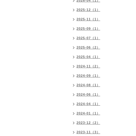
2026-04（1）
2025-12（1）
2025-11（1）
2025-09（1）
2025-07（1）
2025-06（2）
2025-04（1）
2024-11（2）
2024-09（1）
2024-08（1）
2024-06（1）
2024-04（1）
2024-01（1）
2023-12（2）
2023-11（3）