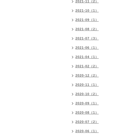
2021-11（2）
2021-10（1）
2021-09（1）
2021-08（2）
2021-07（3）
2021-06（1）
2021-04（1）
2021-02（2）
2020-12（2）
2020-11（1）
2020-10（2）
2020-09（1）
2020-08（1）
2020-07（2）
2020-06（1）