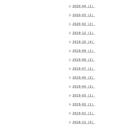
2020-04（1）
2020-03（2）
2020-02（2）
2019-12（1）
2019-10（4）
2019-09（1）
2019-08（2）
2019-07（1）
2019-05（2）
2019-04（3）
2019-03（1）
2019-02（1）
2019-01（1）
2018-12（5）