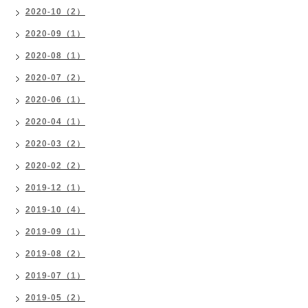
2020-10（2）
2020-09（1）
2020-08（1）
2020-07（2）
2020-06（1）
2020-04（1）
2020-03（2）
2020-02（2）
2019-12（1）
2019-10（4）
2019-09（1）
2019-08（2）
2019-07（1）
2019-05（2）