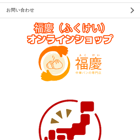
お問い合わせ