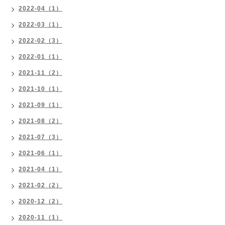
2022-04（1）
2022-03（1）
2022-02（3）
2022-01（1）
2021-11（2）
2021-10（1）
2021-09（1）
2021-08（2）
2021-07（3）
2021-06（1）
2021-04（1）
2021-02（2）
2020-12（2）
2020-11（1）