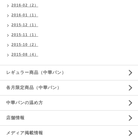
2016-02（2）
2016-01（1）
2015-12（1）
2015-11（1）
2015-10（2）
2015-08（4）
レギュラー商品（中華パン）
各月限定商品（中華パン）
中華パンの温め方
店舗情報
メディア掲載情報