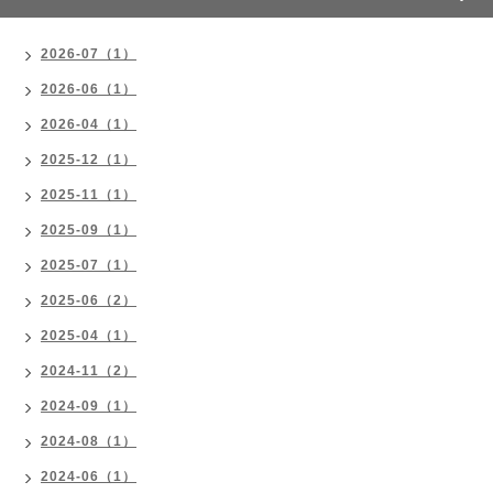
2026-07（1）
2026-06（1）
2026-04（1）
2025-12（1）
2025-11（1）
2025-09（1）
2025-07（1）
2025-06（2）
2025-04（1）
2024-11（2）
2024-09（1）
2024-08（1）
2024-06（1）