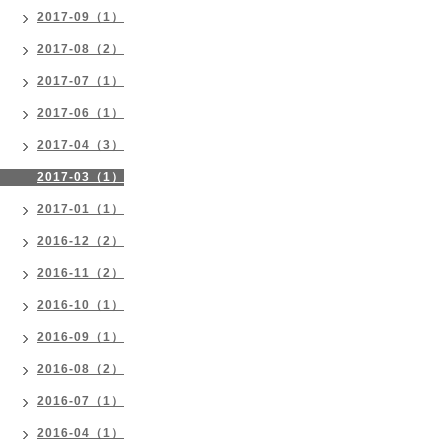
2017-09（1）
2017-08（2）
2017-07（1）
2017-06（1）
2017-04（3）
2017-03（1）
2017-01（1）
2016-12（2）
2016-11（2）
2016-10（1）
2016-09（1）
2016-08（2）
2016-07（1）
2016-04（1）