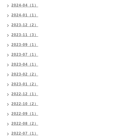
2024-04（1）
2024-01（1）
2023-12（2）
2023-11（3）
2023-09（1）
2023-07（1）
2023-04（1）
2023-02（2）
2023-01（2）
2022-12（1）
2022-10（2）
2022-09（1）
2022-08（2）
2022-07（1）