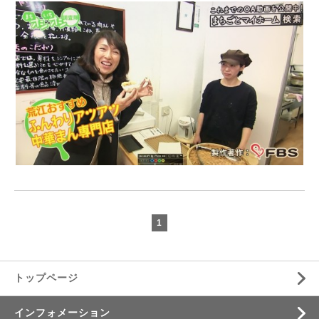
1
トップページ
インフォメーション