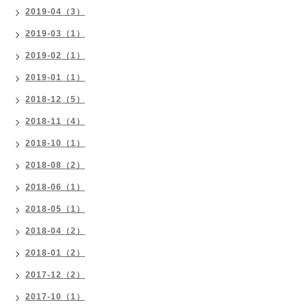
2019-04（3）
2019-03（1）
2019-02（1）
2019-01（1）
2018-12（5）
2018-11（4）
2018-10（1）
2018-08（2）
2018-06（1）
2018-05（1）
2018-04（2）
2018-01（2）
2017-12（2）
2017-10（1）