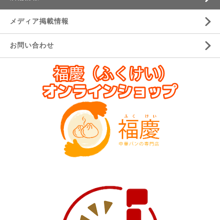
メディア掲載情報
お問い合わせ