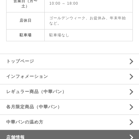
営業日（月〜
10:00 ～ 18:00
土）
ゴールデンウィーク、お盆休み、年末年始
店休日
など。
駐車場
駐車場なし
トップページ
インフォメーション
レギュラー商品（中華パン）
各月限定商品（中華パン）
中華パンの温め方
店舗情報