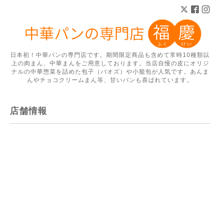
日本初！中華パンの専門店です。期間限定商品も含めて常時10種類以
上の肉まん、中華まんをご用意しております。当店自慢の皮にオリジ
ナルの中華惣菜を詰めた包子（パオズ）や小籠包が人気です。あんま
んやチョコクリームまん等、甘いパンも喜ばれています。
店舗情報