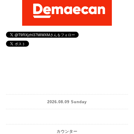
2026.08.09 Sunday
カウンター