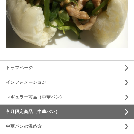
トップページ
インフォメーション
レギュラー商品（中華パン）
各月限定商品（中華パン）
中華パンの温め方