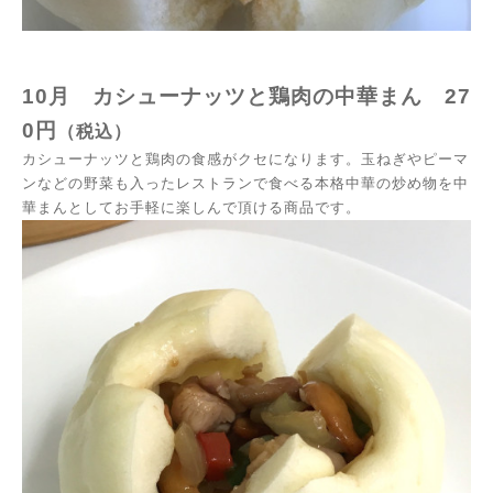
10月
カシューナッツと鶏肉の中華まん 27
0円
（税込）
カシューナッツと鶏肉の食感がクセになります。玉ねぎやピーマ
ンなどの野菜も入ったレストランで食べる本格中華の炒め物を中
華まんとしてお手軽に楽しんで頂ける商品です。