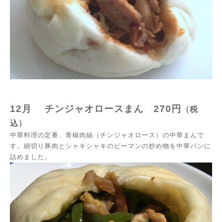
12月 チンジャオロースまん
270円
（税
込）
中華料理の定番、青椒肉絲（チンジャオロース）の中華まんで
す。細切り豚肉とシャキシャキのピーマンの炒め物を中華パンに
詰めました。