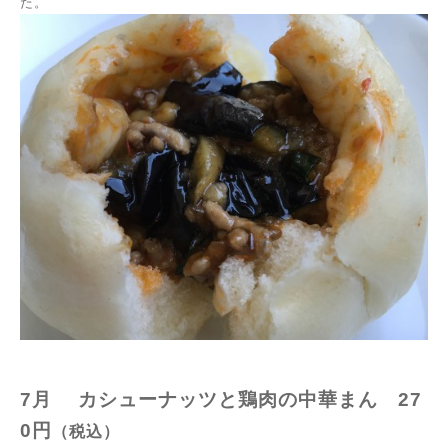
た。
7月 カシューナッツと鶏肉の中華まん
27
0円
（税込）