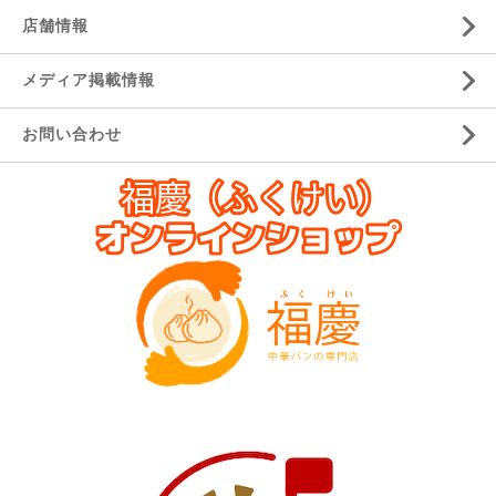
店舗情報
メディア掲載情報
お問い合わせ