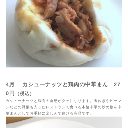
4月 カシューナッツと鶏肉の中華まん
27
0円
（税込）
カシューナッツと鶏肉の食感がクセになります。玉ねぎやピーマ
ンなどの野菜も入ったレストランで食べる本格中華の炒め物を中
華まんとしてお手軽に楽しんで頂ける商品です。