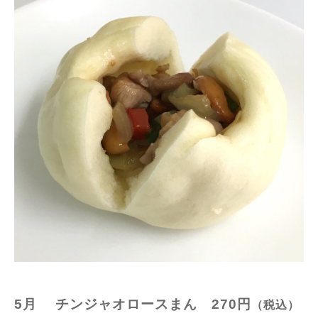
5月 チンジャオロースまん
270円
（税込）