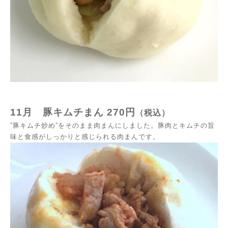
11月
豚キムチまん
270円
（税込）
”豚キムチ炒め”をそのまま肉まんにしました。豚肉とキムチの旨
味と食感がしっかりと感じられる肉まんです。