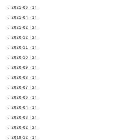
2021-06（1）
2021-04（1）
2021-02（2）
2020-12（2）
2020-11（1）
2020-10（2）
2020-09（1）
2020-08（1）
2020-07（2）
2020-06（1）
2020-04（1）
2020-03（2）
2020-02（2）
2019-12（1）