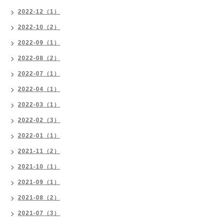
2022-12（1）
2022-10（2）
2022-09（1）
2022-08（2）
2022-07（1）
2022-04（1）
2022-03（1）
2022-02（3）
2022-01（1）
2021-11（2）
2021-10（1）
2021-09（1）
2021-08（2）
2021-07（3）