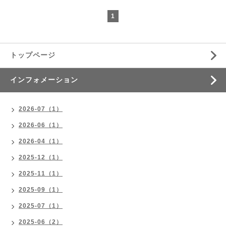
1
トップページ
インフォメーション
2026-07（1）
2026-06（1）
2026-04（1）
2025-12（1）
2025-11（1）
2025-09（1）
2025-07（1）
2025-06（2）