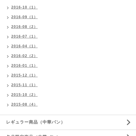
2016-10（1）
2016-09（1）
2016-08（2）
2016-07（1）
2016-04（1）
2016-02（2）
2016-01（1）
2015-12（1）
2015-11（1）
2015-10（2）
2015-08（4）
レギュラー商品（中華パン）