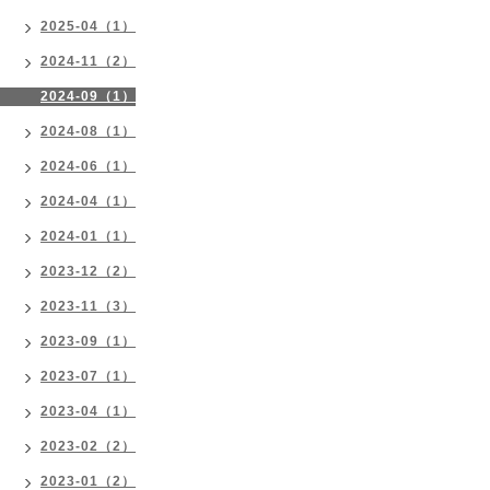
2025-04（1）
2024-11（2）
2024-09（1）
2024-08（1）
2024-06（1）
2024-04（1）
2024-01（1）
2023-12（2）
2023-11（3）
2023-09（1）
2023-07（1）
2023-04（1）
2023-02（2）
2023-01（2）