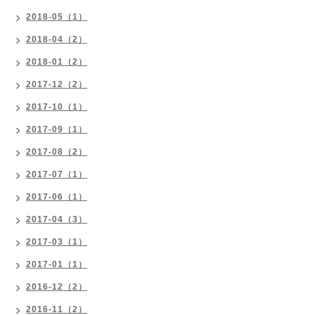
2018-05（1）
2018-04（2）
2018-01（2）
2017-12（2）
2017-10（1）
2017-09（1）
2017-08（2）
2017-07（1）
2017-06（1）
2017-04（3）
2017-03（1）
2017-01（1）
2016-12（2）
2016-11（2）