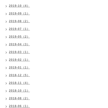
2019-10（4）
2019-09（1）
2019-08（2）
2019-07（1）
2019-05（2）
2019-04（3）
2019-03（1）
2019-02（1）
2019-01（1）
2018-12（5）
2018-11（4）
2018-10（1）
2018-08（2）
2018-06（1）