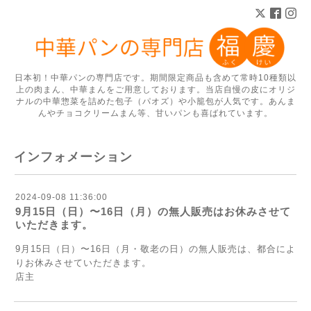
日本初！中華パンの専門店です。期間限定商品も含めて常時10種類以
上の肉まん、中華まんをご用意しております。当店自慢の皮にオリジ
ナルの中華惣菜を詰めた包子（パオズ）や小籠包が人気です。あんま
んやチョコクリームまん等、甘いパンも喜ばれています。
インフォメーション
2024-09-08 11:36:00
9月15日（日）〜16日（月）の無人販売はお休みさせて
いただきます。
9月15日（日）〜16日（月・敬老の日）の無人販売は、都合によ
りお休みさせていただきます。
店主