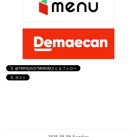
2026.08.09 Sunday