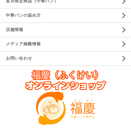
各月限定商品（中華パン）
中華パンの温め方
店舗情報
メディア掲載情報
お問い合わせ