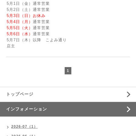
5月1日（金）通常営業
5月2日（土）通常営業
5月3日（日）お休み
5月4日（月）
通常営業
5月5日（火）
通常営業
5月6日（水）
通常営業
5月7日（木）以降 こよみ通り
店主
1
トップページ
インフォメーション
2026-07（1）