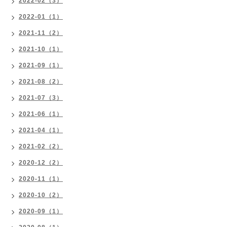
2022-02（3）
2022-01（1）
2021-11（2）
2021-10（1）
2021-09（1）
2021-08（2）
2021-07（3）
2021-06（1）
2021-04（1）
2021-02（2）
2020-12（2）
2020-11（1）
2020-10（2）
2020-09（1）