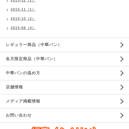
2015-12（1）
2015-11（1）
2015-10（2）
2015-08（4）
レギュラー商品（中華パン）
各月限定商品（中華パン）
中華パンの温め方
店舗情報
メディア掲載情報
お問い合わせ