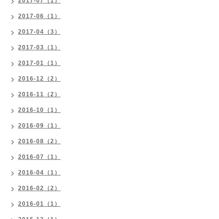
2017-07（1）
2017-06（1）
2017-04（3）
2017-03（1）
2017-01（1）
2016-12（2）
2016-11（2）
2016-10（1）
2016-09（1）
2016-08（2）
2016-07（1）
2016-04（1）
2016-02（2）
2016-01（1）