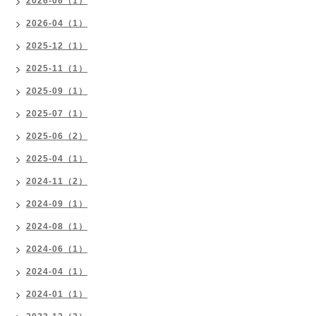
2026-06（1）
2026-04（1）
2025-12（1）
2025-11（1）
2025-09（1）
2025-07（1）
2025-06（2）
2025-04（1）
2024-11（2）
2024-09（1）
2024-08（1）
2024-06（1）
2024-04（1）
2024-01（1）