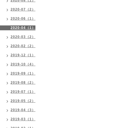
2020-08（1）
2020-07（2）
2020-06（1）
2020-04（1）
2020-03（2）
2020-02（2）
2019-12（1）
2019-10（4）
2019-09（1）
2019-08（2）
2019-07（1）
2019-05（2）
2019-04（3）
2019-03（1）