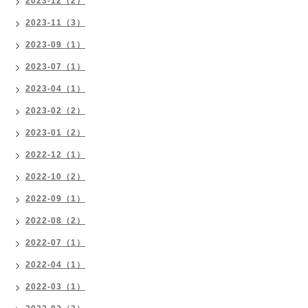
2023-12（2）
2023-11（3）
2023-09（1）
2023-07（1）
2023-04（1）
2023-02（2）
2023-01（2）
2022-12（1）
2022-10（2）
2022-09（1）
2022-08（2）
2022-07（1）
2022-04（1）
2022-03（1）