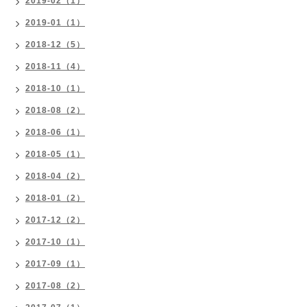
2019-02（1）
2019-01（1）
2018-12（5）
2018-11（4）
2018-10（1）
2018-08（2）
2018-06（1）
2018-05（1）
2018-04（2）
2018-01（2）
2017-12（2）
2017-10（1）
2017-09（1）
2017-08（2）