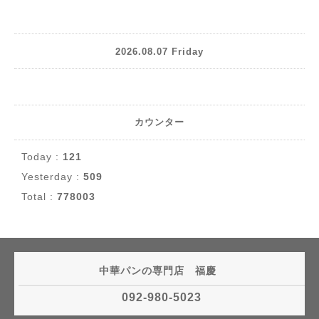
2026.08.07 Friday
カウンター
Today :
121
Yesterday :
509
Total :
778003
中華パンの専門店 福慶
092-980-5023