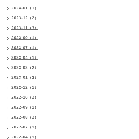
2024-01（1）
2023-12（2）
2023-11（3）
2023-09（1）
2023-07（1）
2023-04（1）
2023-02（2）
2023-01（2）
2022-12（1）
2022-10（2）
2022-09（1）
2022-08（2）
2022-07（1）
2022-04（1）