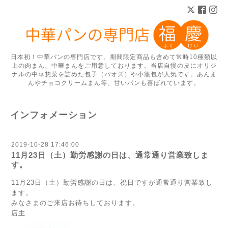
日本初！中華パンの専門店です。期間限定商品も含めて常時10種類以
上の肉まん、中華まんをご用意しております。当店自慢の皮にオリジ
ナルの中華惣菜を詰めた包子（パオズ）や小籠包が人気です。あんま
んやチョコクリームまん等、甘いパンも喜ばれています。
インフォメーション
2019-10-28 17:46:00
11月23日（土）勤労感謝の日は、通常通り営業致しま
す。
11月23日（土）勤労感謝の日は、祝日ですが通常通り営業致し
ます。
みなさまのご来店お待ちしております。
店主