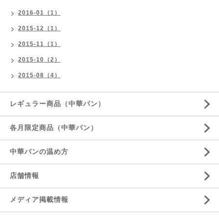
2016-01（1）
2015-12（1）
2015-11（1）
2015-10（2）
2015-08（4）
レギュラー商品（中華パン）
各月限定商品（中華パン）
中華パンの温め方
店舗情報
メディア掲載情報