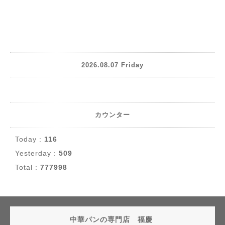
2026.08.07 Friday
カウンター
Today :
116
Yesterday :
509
Total :
777998
中華パンの専門店 福慶