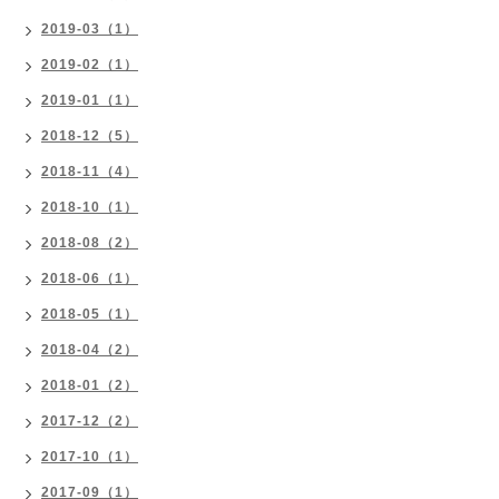
2019-03（1）
2019-02（1）
2019-01（1）
2018-12（5）
2018-11（4）
2018-10（1）
2018-08（2）
2018-06（1）
2018-05（1）
2018-04（2）
2018-01（2）
2017-12（2）
2017-10（1）
2017-09（1）