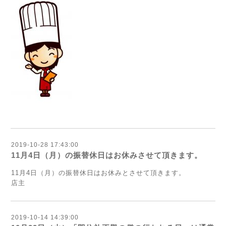
2019-10-28 17:43:00
11月4日（月）の振替休日はお休みさせて頂きます。
11月4日（月）の振替休日はお休みとさせて頂きます。
店主
2019-10-14 14:39:00