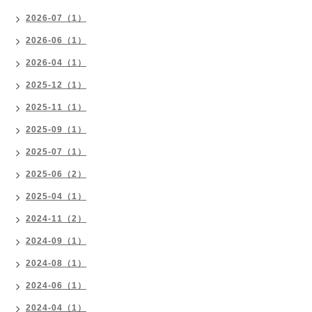
2026-07（1）
2026-06（1）
2026-04（1）
2025-12（1）
2025-11（1）
2025-09（1）
2025-07（1）
2025-06（2）
2025-04（1）
2024-11（2）
2024-09（1）
2024-08（1）
2024-06（1）
2024-04（1）