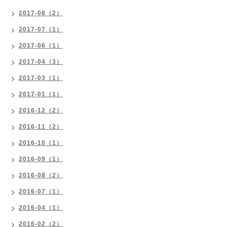
2017-08（2）
2017-07（1）
2017-06（1）
2017-04（3）
2017-03（1）
2017-01（1）
2016-12（2）
2016-11（2）
2016-10（1）
2016-09（1）
2016-08（2）
2016-07（1）
2016-04（1）
2016-02（2）