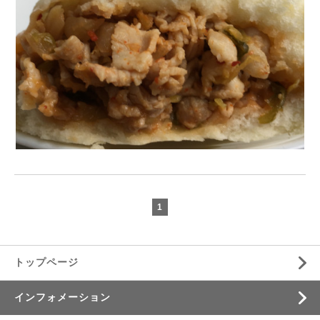
1
トップページ
インフォメーション