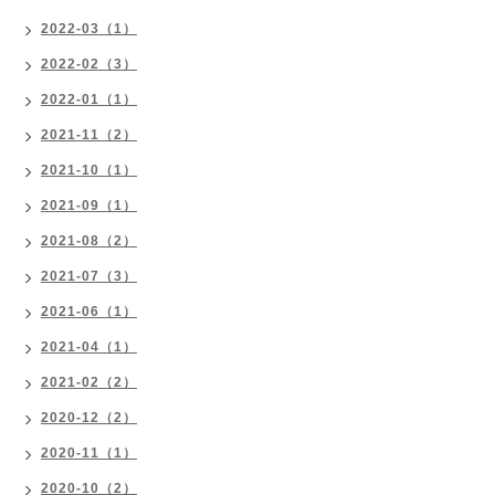
2022-03（1）
2022-02（3）
2022-01（1）
2021-11（2）
2021-10（1）
2021-09（1）
2021-08（2）
2021-07（3）
2021-06（1）
2021-04（1）
2021-02（2）
2020-12（2）
2020-11（1）
2020-10（2）