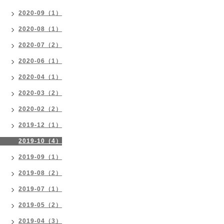
2020-09（1）
2020-08（1）
2020-07（2）
2020-06（1）
2020-04（1）
2020-03（2）
2020-02（2）
2019-12（1）
2019-10（4）
2019-09（1）
2019-08（2）
2019-07（1）
2019-05（2）
2019-04（3）