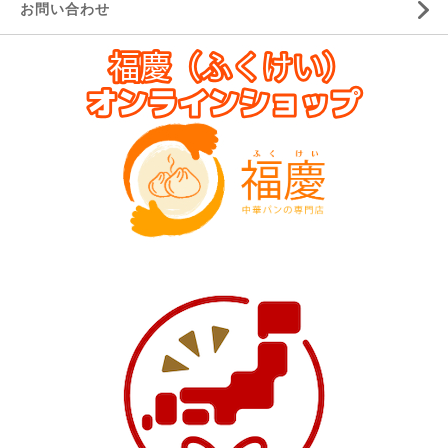
お問い合わせ