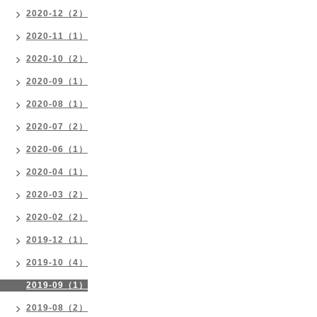
2020-12（2）
2020-11（1）
2020-10（2）
2020-09（1）
2020-08（1）
2020-07（2）
2020-06（1）
2020-04（1）
2020-03（2）
2020-02（2）
2019-12（1）
2019-10（4）
2019-09（1）
2019-08（2）