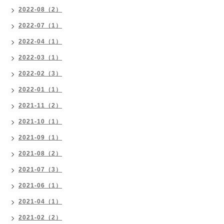
2022-08（2）
2022-07（1）
2022-04（1）
2022-03（1）
2022-02（3）
2022-01（1）
2021-11（2）
2021-10（1）
2021-09（1）
2021-08（2）
2021-07（3）
2021-06（1）
2021-04（1）
2021-02（2）