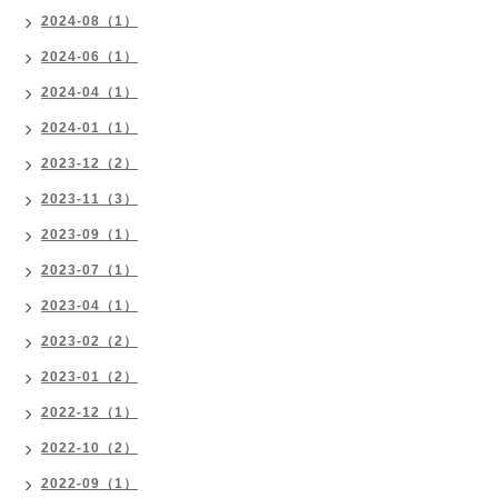
2024-08（1）
2024-06（1）
2024-04（1）
2024-01（1）
2023-12（2）
2023-11（3）
2023-09（1）
2023-07（1）
2023-04（1）
2023-02（2）
2023-01（2）
2022-12（1）
2022-10（2）
2022-09（1）