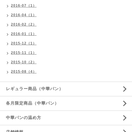
2016-07（1）
2016-04（1）
2016-02（2）
2016-01（1）
2015-12（1）
2015-11（1）
2015-10（2）
2015-08（4）
レギュラー商品（中華パン）
各月限定商品（中華パン）
中華パンの温め方
店舗情報