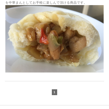
を中華まんとしてお手軽に楽しんで頂ける商品です。
1