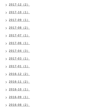
2017-12（2）
2017-10（1）
2017-09（1）
2017-08（2）
2017-07（1）
2017-06（1）
2017-04（3）
2017-03（1）
2017-01（1）
2016-12（2）
2016-11（2）
2016-10（1）
2016-09（1）
2016-08（2）