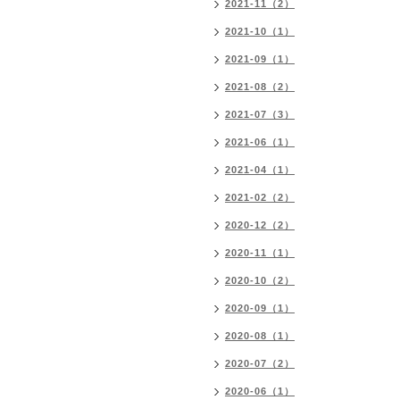
2021-11（2）
2021-10（1）
2021-09（1）
2021-08（2）
2021-07（3）
2021-06（1）
2021-04（1）
2021-02（2）
2020-12（2）
2020-11（1）
2020-10（2）
2020-09（1）
2020-08（1）
2020-07（2）
2020-06（1）