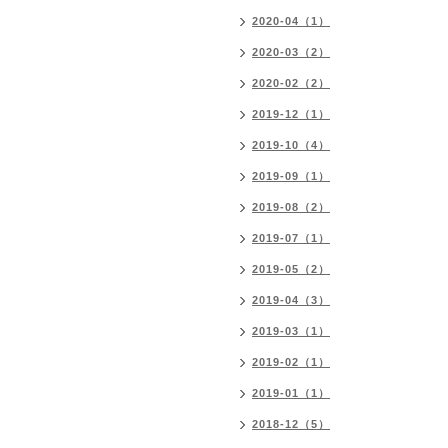
2020-04（1）
2020-03（2）
2020-02（2）
2019-12（1）
2019-10（4）
2019-09（1）
2019-08（2）
2019-07（1）
2019-05（2）
2019-04（3）
2019-03（1）
2019-02（1）
2019-01（1）
2018-12（5）