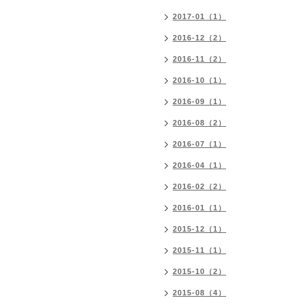
2017-01（1）
2016-12（2）
2016-11（2）
2016-10（1）
2016-09（1）
2016-08（2）
2016-07（1）
2016-04（1）
2016-02（2）
2016-01（1）
2015-12（1）
2015-11（1）
2015-10（2）
2015-08（4）