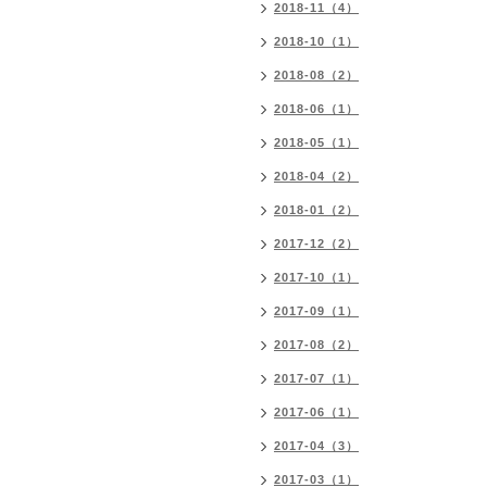
2018-11（4）
2018-10（1）
2018-08（2）
2018-06（1）
2018-05（1）
2018-04（2）
2018-01（2）
2017-12（2）
2017-10（1）
2017-09（1）
2017-08（2）
2017-07（1）
2017-06（1）
2017-04（3）
2017-03（1）