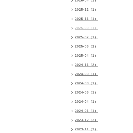
2026-04（1）
2025-12（1）
2025-11（1）
2025-09（1）
2025-07（1）
2025-06（2）
2025-04（1）
2024-11（2）
2024-09（1）
2024-08（1）
2024-06（1）
2024-04（1）
2024-01（1）
2023-12（2）
2023-11（3）