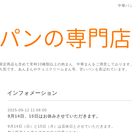
中華パ
限定商品も含めて常時10種類以上の肉まん、中華まんをご用意しております
人気です。あんまんやチョコクリームまん等、甘いパンも喜ばれています。
インフォメーション
2025-09-12 11:06:00
9月14日、15日はお休みさせていただきます。
9月14日（日）と15日（月）は店休日とさせていただきます。