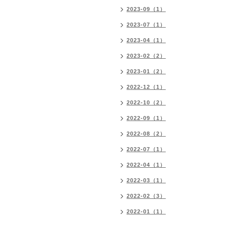
2023-09（1）
2023-07（1）
2023-04（1）
2023-02（2）
2023-01（2）
2022-12（1）
2022-10（2）
2022-09（1）
2022-08（2）
2022-07（1）
2022-04（1）
2022-03（1）
2022-02（3）
2022-01（1）