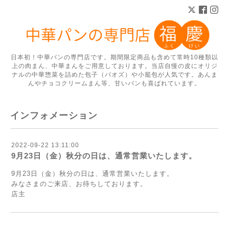
日本初！中華パンの専門店です。期間限定商品も含めて常時10種類以
上の肉まん、中華まんをご用意しております。当店自慢の皮にオリジ
ナルの中華惣菜を詰めた包子（パオズ）や小籠包が人気です。あんま
んやチョコクリームまん等、甘いパンも喜ばれています。
インフォメーション
2022-09-22 13:11:00
9月23日（金）秋分の日は、通常営業いたします。
9月23日（金）秋分の日は、通常営業いたします。
みなさまのご来店、お待ちしております。
店主