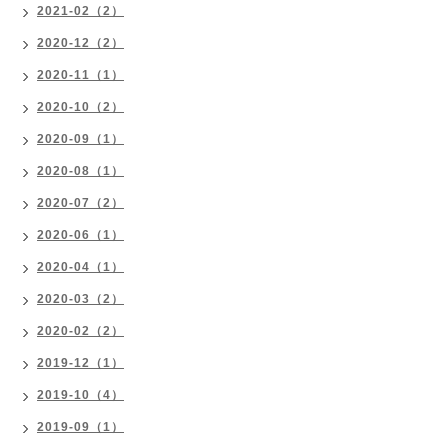
2021-02（2）
2020-12（2）
2020-11（1）
2020-10（2）
2020-09（1）
2020-08（1）
2020-07（2）
2020-06（1）
2020-04（1）
2020-03（2）
2020-02（2）
2019-12（1）
2019-10（4）
2019-09（1）