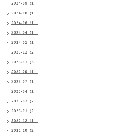
2024-09（1）
2024-08（1）
2024-06（1）
2024-04（1）
2024-01（1）
2023-12（2）
2023-11（3）
2023-09（1）
2023-07（1）
2023-04（1）
2023-02（2）
2023-01（2）
2022-12（1）
2022-10（2）