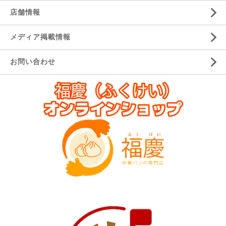
店舗情報
メディア掲載情報
お問い合わせ