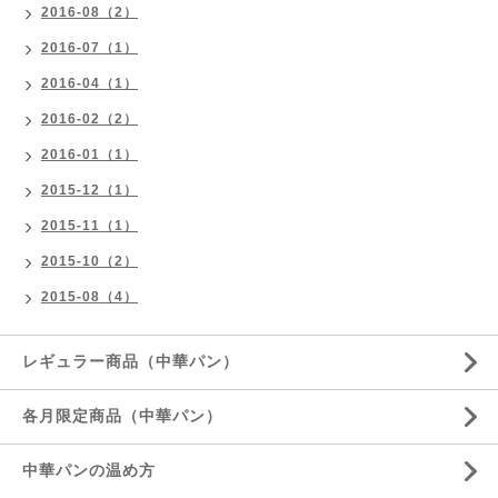
2016-08（2）
2016-07（1）
2016-04（1）
2016-02（2）
2016-01（1）
2015-12（1）
2015-11（1）
2015-10（2）
2015-08（4）
レギュラー商品（中華パン）
各月限定商品（中華パン）
中華パンの温め方