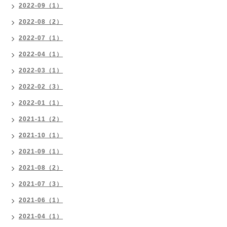
2022-09（1）
2022-08（2）
2022-07（1）
2022-04（1）
2022-03（1）
2022-02（3）
2022-01（1）
2021-11（2）
2021-10（1）
2021-09（1）
2021-08（2）
2021-07（3）
2021-06（1）
2021-04（1）