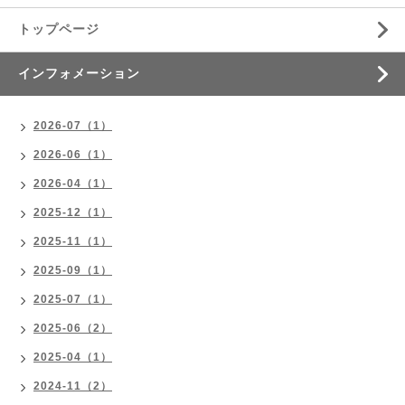
トップページ
インフォメーション
2026-07（1）
2026-06（1）
2026-04（1）
2025-12（1）
2025-11（1）
2025-09（1）
2025-07（1）
2025-06（2）
2025-04（1）
2024-11（2）