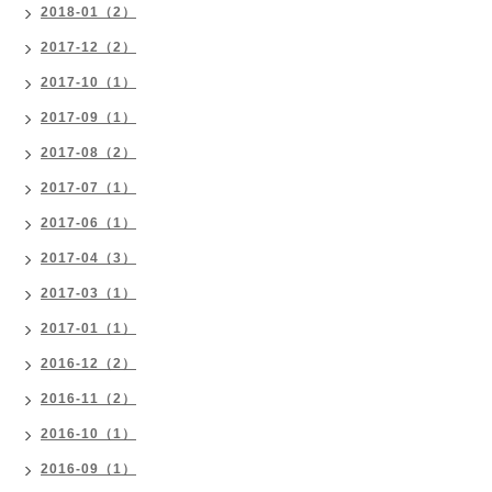
2018-01（2）
2017-12（2）
2017-10（1）
2017-09（1）
2017-08（2）
2017-07（1）
2017-06（1）
2017-04（3）
2017-03（1）
2017-01（1）
2016-12（2）
2016-11（2）
2016-10（1）
2016-09（1）