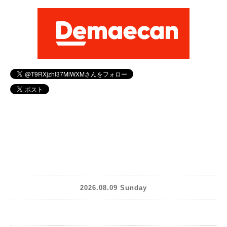
2026.08.09 Sunday