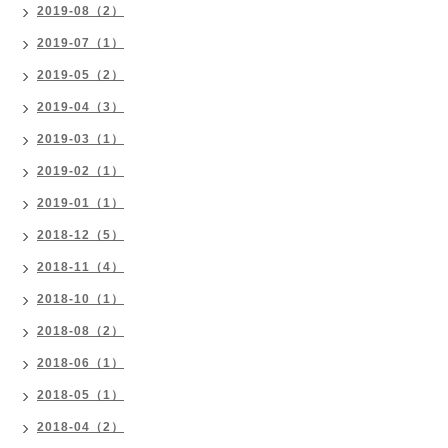
2019-08（2）
2019-07（1）
2019-05（2）
2019-04（3）
2019-03（1）
2019-02（1）
2019-01（1）
2018-12（5）
2018-11（4）
2018-10（1）
2018-08（2）
2018-06（1）
2018-05（1）
2018-04（2）