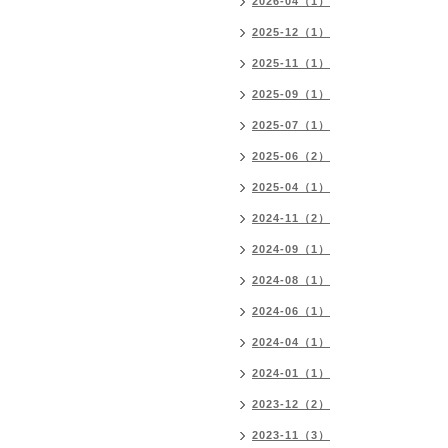
2026-04（1）
2025-12（1）
2025-11（1）
2025-09（1）
2025-07（1）
2025-06（2）
2025-04（1）
2024-11（2）
2024-09（1）
2024-08（1）
2024-06（1）
2024-04（1）
2024-01（1）
2023-12（2）
2023-11（3）