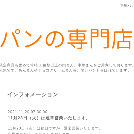
中華パ
限定商品も含めて常時10種類以上の肉まん、中華まんをご用意しております
人気です。あんまんやチョコクリームまん等、甘いパンも喜ばれています。
インフォメーション
2021-11-20 07:30:00
11月23日（火）は通常営業いたします。
11月23日（火）は祝日ですが、通常営業いたします。