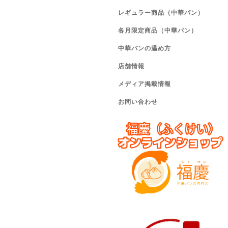
レギュラー商品（中華パン）
各月限定商品（中華パン）
中華パンの温め方
店舗情報
メディア掲載情報
お問い合わせ