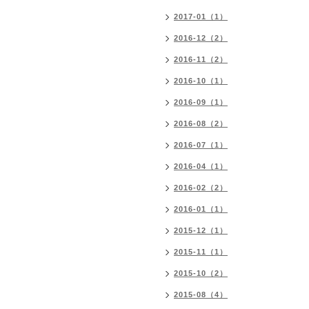
2017-01（1）
2016-12（2）
2016-11（2）
2016-10（1）
2016-09（1）
2016-08（2）
2016-07（1）
2016-04（1）
2016-02（2）
2016-01（1）
2015-12（1）
2015-11（1）
2015-10（2）
2015-08（4）