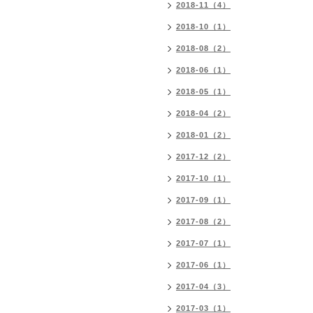
2018-11（4）
2018-10（1）
2018-08（2）
2018-06（1）
2018-05（1）
2018-04（2）
2018-01（2）
2017-12（2）
2017-10（1）
2017-09（1）
2017-08（2）
2017-07（1）
2017-06（1）
2017-04（3）
2017-03（1）