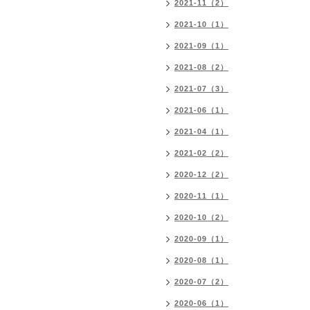
2021-11（2）
2021-10（1）
2021-09（1）
2021-08（2）
2021-07（3）
2021-06（1）
2021-04（1）
2021-02（2）
2020-12（2）
2020-11（1）
2020-10（2）
2020-09（1）
2020-08（1）
2020-07（2）
2020-06（1）