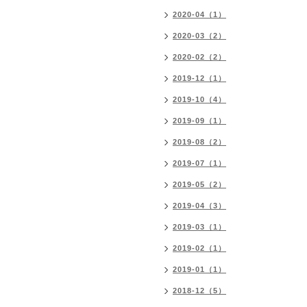
2020-04（1）
2020-03（2）
2020-02（2）
2019-12（1）
2019-10（4）
2019-09（1）
2019-08（2）
2019-07（1）
2019-05（2）
2019-04（3）
2019-03（1）
2019-02（1）
2019-01（1）
2018-12（5）