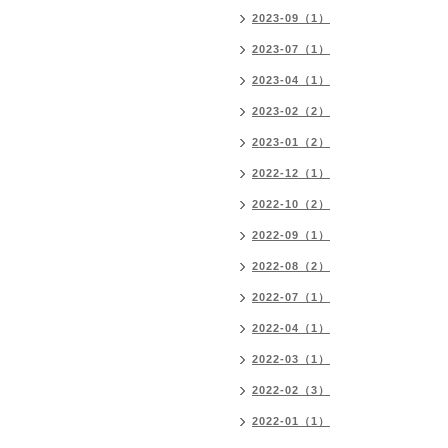
2023-09（1）
2023-07（1）
2023-04（1）
2023-02（2）
2023-01（2）
2022-12（1）
2022-10（2）
2022-09（1）
2022-08（2）
2022-07（1）
2022-04（1）
2022-03（1）
2022-02（3）
2022-01（1）