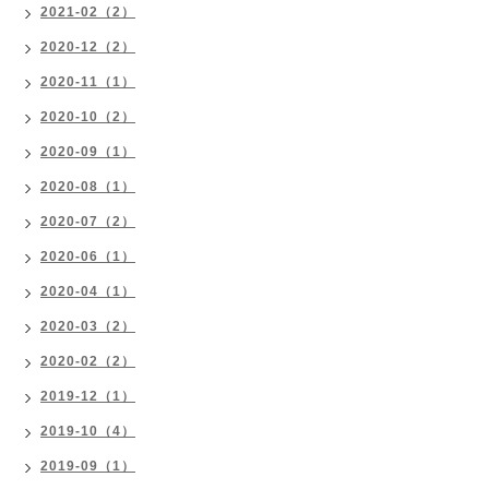
2021-02（2）
2020-12（2）
2020-11（1）
2020-10（2）
2020-09（1）
2020-08（1）
2020-07（2）
2020-06（1）
2020-04（1）
2020-03（2）
2020-02（2）
2019-12（1）
2019-10（4）
2019-09（1）