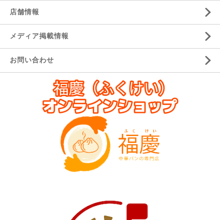
店舗情報
メディア掲載情報
お問い合わせ