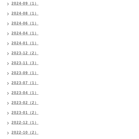
2024-09（1）
2024-08（1）
2024-06（1）
2024-04（1）
2024-01（1）
2023-12（2）
2023-11（3）
2023-09（1）
2023-07（1）
2023-04（1）
2023-02（2）
2023-01（2）
2022-12（1）
2022-10（2）