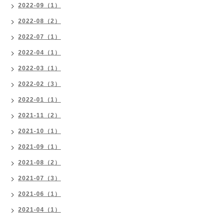
2022-09（1）
2022-08（2）
2022-07（1）
2022-04（1）
2022-03（1）
2022-02（3）
2022-01（1）
2021-11（2）
2021-10（1）
2021-09（1）
2021-08（2）
2021-07（3）
2021-06（1）
2021-04（1）