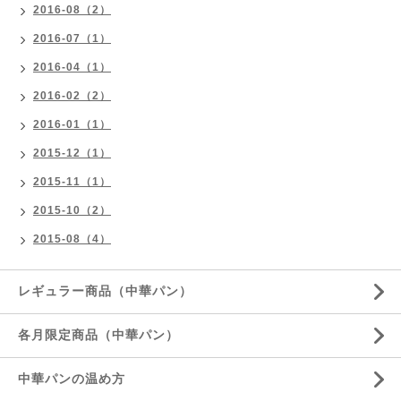
2016-08（2）
2016-07（1）
2016-04（1）
2016-02（2）
2016-01（1）
2015-12（1）
2015-11（1）
2015-10（2）
2015-08（4）
レギュラー商品（中華パン）
各月限定商品（中華パン）
中華パンの温め方