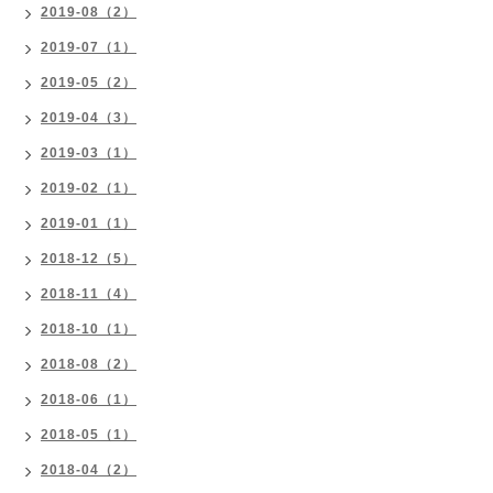
2019-08（2）
2019-07（1）
2019-05（2）
2019-04（3）
2019-03（1）
2019-02（1）
2019-01（1）
2018-12（5）
2018-11（4）
2018-10（1）
2018-08（2）
2018-06（1）
2018-05（1）
2018-04（2）