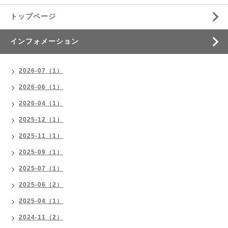
トップページ
インフォメーション
2026-07（1）
2026-06（1）
2026-04（1）
2025-12（1）
2025-11（1）
2025-09（1）
2025-07（1）
2025-06（2）
2025-04（1）
2024-11（2）