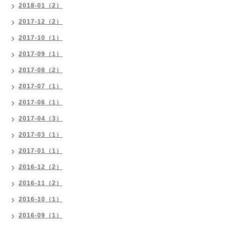
2018-01（2）
2017-12（2）
2017-10（1）
2017-09（1）
2017-08（2）
2017-07（1）
2017-06（1）
2017-04（3）
2017-03（1）
2017-01（1）
2016-12（2）
2016-11（2）
2016-10（1）
2016-09（1）