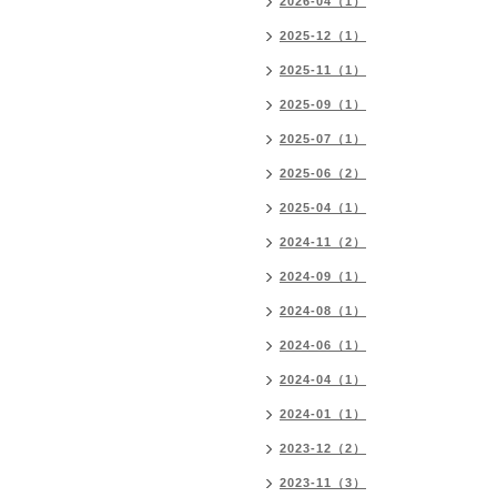
2026-04（1）
2025-12（1）
2025-11（1）
2025-09（1）
2025-07（1）
2025-06（2）
2025-04（1）
2024-11（2）
2024-09（1）
2024-08（1）
2024-06（1）
2024-04（1）
2024-01（1）
2023-12（2）
2023-11（3）