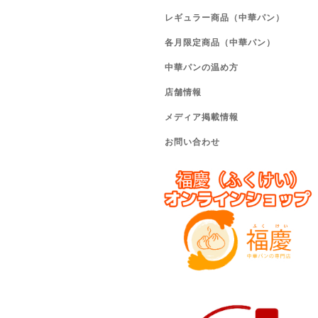
レギュラー商品（中華パン）
各月限定商品（中華パン）
中華パンの温め方
店舗情報
メディア掲載情報
お問い合わせ