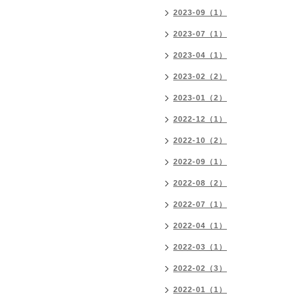
2023-09（1）
2023-07（1）
2023-04（1）
2023-02（2）
2023-01（2）
2022-12（1）
2022-10（2）
2022-09（1）
2022-08（2）
2022-07（1）
2022-04（1）
2022-03（1）
2022-02（3）
2022-01（1）