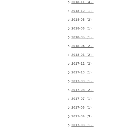
2018-11（4）
2018-10（1）
2018-08（2）
2018-06（1）
2018-05（1）
2018-04（2）
2018-01（2）
2017-12（2）
2017-10（1）
2017-09（1）
2017-08（2）
2017-07（1）
2017-06（1）
2017-04（3）
2017-03（1）