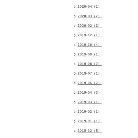
2020-04（1）
2020-03（2）
2020-02（2）
2019-12（1）
2019-10（4）
2019-09（1）
2019-08（2）
2019-07（1）
2019-05（2）
2019-04（3）
2019-03（1）
2019-02（1）
2019-01（1）
2018-12（5）