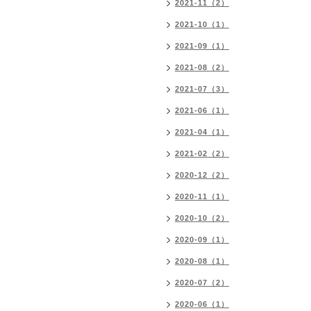
2021-11（2）
2021-10（1）
2021-09（1）
2021-08（2）
2021-07（3）
2021-06（1）
2021-04（1）
2021-02（2）
2020-12（2）
2020-11（1）
2020-10（2）
2020-09（1）
2020-08（1）
2020-07（2）
2020-06（1）