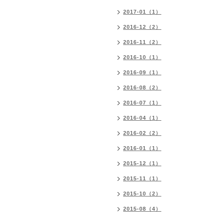
2017-01（1）
2016-12（2）
2016-11（2）
2016-10（1）
2016-09（1）
2016-08（2）
2016-07（1）
2016-04（1）
2016-02（2）
2016-01（1）
2015-12（1）
2015-11（1）
2015-10（2）
2015-08（4）