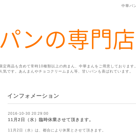
中華パ
限定商品も含めて常時10種類以上の肉まん、中華まんをご用意しております
人気です。あんまんやチョコクリームまん等、甘いパンも喜ばれています。
インフォメーション
2016-10-30 20:29:00
11月2日（水）臨時休業させて頂きます。
11月2日（水）は、都合により休業とさせて頂きます。