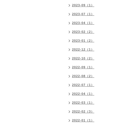
2023-09（1）
2023-07（1）
2023-04（1）
2023-02（2）
2023-01（2）
2022-12（1）
2022-10（2）
2022-09（1）
2022-08（2）
2022-07（1）
2022-04（1）
2022-03（1）
2022-02（3）
2022-01（1）