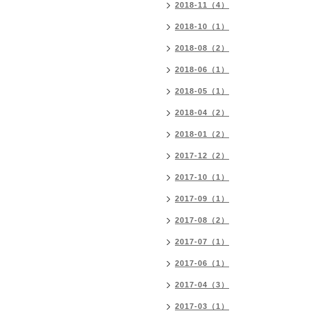
2018-11（4）
2018-10（1）
2018-08（2）
2018-06（1）
2018-05（1）
2018-04（2）
2018-01（2）
2017-12（2）
2017-10（1）
2017-09（1）
2017-08（2）
2017-07（1）
2017-06（1）
2017-04（3）
2017-03（1）