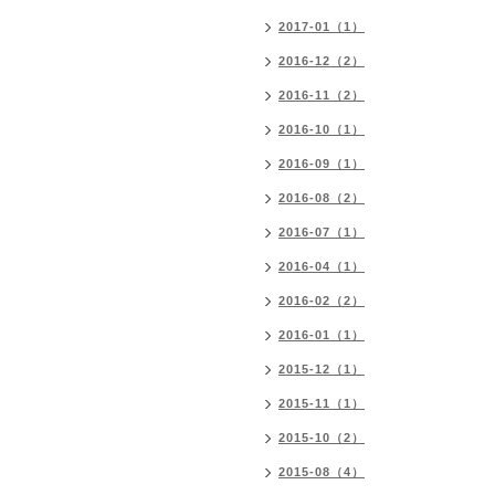
2017-01（1）
2016-12（2）
2016-11（2）
2016-10（1）
2016-09（1）
2016-08（2）
2016-07（1）
2016-04（1）
2016-02（2）
2016-01（1）
2015-12（1）
2015-11（1）
2015-10（2）
2015-08（4）