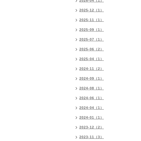
2026-04（1）
2025-12（1）
2025-11（1）
2025-09（1）
2025-07（1）
2025-06（2）
2025-04（1）
2024-11（2）
2024-09（1）
2024-08（1）
2024-06（1）
2024-04（1）
2024-01（1）
2023-12（2）
2023-11（3）