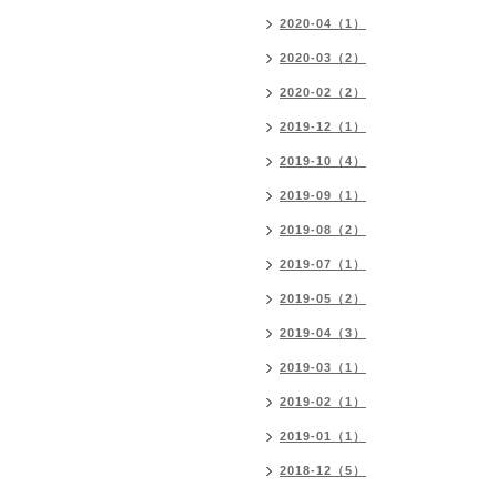
2020-04（1）
2020-03（2）
2020-02（2）
2019-12（1）
2019-10（4）
2019-09（1）
2019-08（2）
2019-07（1）
2019-05（2）
2019-04（3）
2019-03（1）
2019-02（1）
2019-01（1）
2018-12（5）