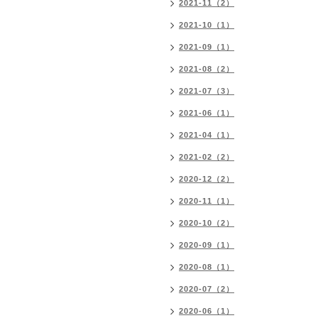
2021-11（2）
2021-10（1）
2021-09（1）
2021-08（2）
2021-07（3）
2021-06（1）
2021-04（1）
2021-02（2）
2020-12（2）
2020-11（1）
2020-10（2）
2020-09（1）
2020-08（1）
2020-07（2）
2020-06（1）