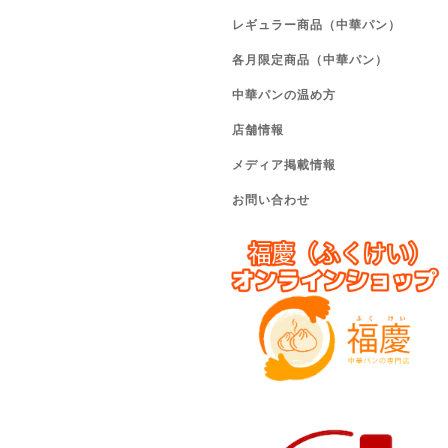
レギュラー商品（中華パン）
各月限定商品（中華パン）
中華パンの温め方
店舗情報
メディア掲載情報
お問い合わせ