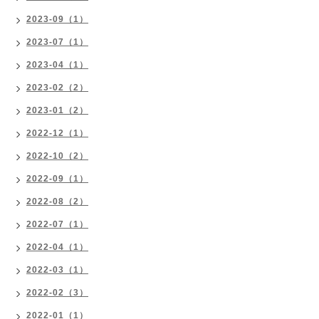
2023-09（1）
2023-07（1）
2023-04（1）
2023-02（2）
2023-01（2）
2022-12（1）
2022-10（2）
2022-09（1）
2022-08（2）
2022-07（1）
2022-04（1）
2022-03（1）
2022-02（3）
2022-01（1）