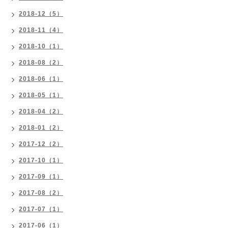
2018-12（5）
2018-11（4）
2018-10（1）
2018-08（2）
2018-06（1）
2018-05（1）
2018-04（2）
2018-01（2）
2017-12（2）
2017-10（1）
2017-09（1）
2017-08（2）
2017-07（1）
2017-06（1）