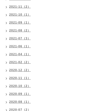
2021-11（2）
2021-10（1）
2021-09（1）
2021-08（2）
2021-07（3）
2021-06（1）
2021-04（1）
2021-02（2）
2020-12（2）
2020-11（1）
2020-10（2）
2020-09（1）
2020-08（1）
2020-07（2）