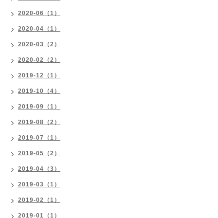
2020-06（1）
2020-04（1）
2020-03（2）
2020-02（2）
2019-12（1）
2019-10（4）
2019-09（1）
2019-08（2）
2019-07（1）
2019-05（2）
2019-04（3）
2019-03（1）
2019-02（1）
2019-01（1）