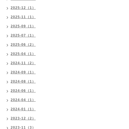
2025-12（1）
2025-11（1）
2025-09（1）
2025-07（1）
2025-06（2）
2025-04（1）
2024-11（2）
2024-09（1）
2024-08（1）
2024-06（1）
2024-04（1）
2024-01（1）
2023-12（2）
2023-11（3）