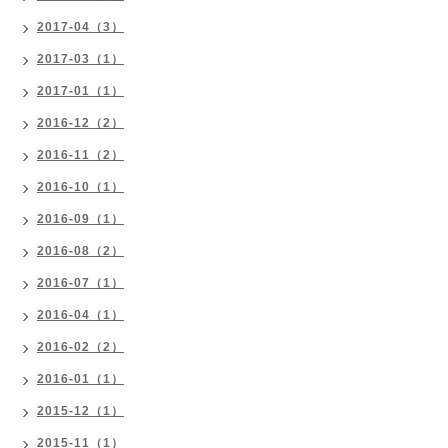
2017-04（3）
2017-03（1）
2017-01（1）
2016-12（2）
2016-11（2）
2016-10（1）
2016-09（1）
2016-08（2）
2016-07（1）
2016-04（1）
2016-02（2）
2016-01（1）
2015-12（1）
2015-11（1）