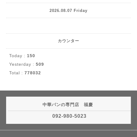
2026.08.07 Friday
カウンター
Today :
150
Yesterday :
509
Total :
778032
中華パンの専門店 福慶
092-980-5023