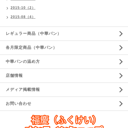
2015-10（2）
2015-08（4）
レギュラー商品（中華パン）
各月限定商品（中華パン）
中華パンの温め方
店舗情報
メディア掲載情報
お問い合わせ