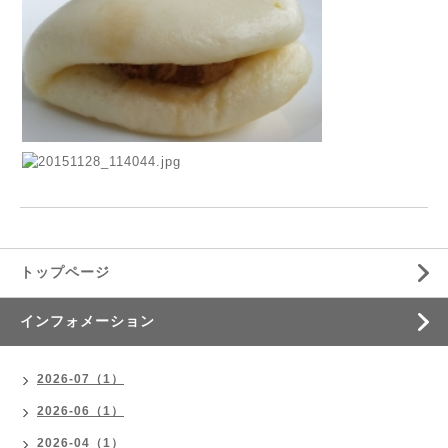
トップページ
インフォメーション
2026-07（1）
2026-06（1）
2026-04（1）