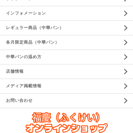
インフォメーション
レギュラー商品（中華パン）
各月限定商品（中華パン）
中華パンの温め方
店舗情報
メディア掲載情報
お問い合わせ