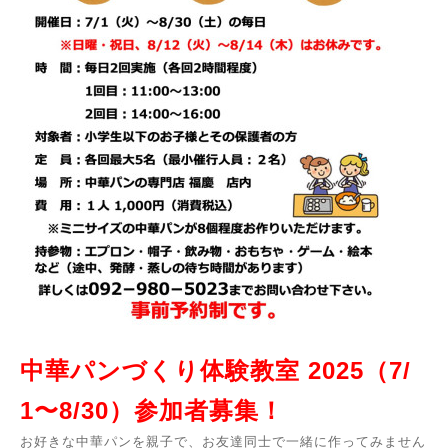
中華パンづくり体験教室 2025（7/
1〜8/30）参加者募集！
お好きな中華パンを親子で、お友達同士で一緒に作ってみません