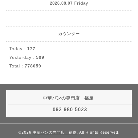
2026.08.07 Friday
カウンター
Today :
177
Yesterday :
509
Total :
778059
中華パンの専門店 福慶
092-980-5023
©2026
中華パンの専門店 福慶
. All Rights Reserved.